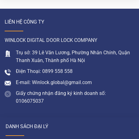
LIÊN HỆ CÔNG TY
WINLOCK DIGITAL DOOR LOCK COMPANY
Trụ sở: 39 Lê Văn Lương, Phường Nhân Chính, Quận
Thanh Xuân, Thành phố Hà Nội
Điện Thoại: 0899 558 558
E-mail: Winlock.global@gmail.com
Giấy chứng nhận đăng ký kinh doanh số:
0106075037
DANH SÁCH ĐẠI LÝ