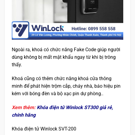
Ngoài ra, khoá có chức năng Fake Code giúp người
dùng không bị mất mật khẩu ngay từ khi bị trông
thấy.
Khoá cũng có thêm chức năng khoá cửa thông
minh để phát hiện trộm cắp, cháy nhà, báo hiệu pin
kém với bóng đèn và bộ xạc pin dự phòng..
Xem thêm:
Khóa điện tử Winlock ST300 giả rẻ,
chính hãng
Khóa điện tử Winlock SVT-200