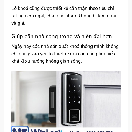
Lỗ khoá cũng được thiết kế cẩn thận theo tiêu chí
rất nghiêm ngặt, chặt chẽ nhằm không bị làm nhái
và giả.
Giúp căn nhà sang trọng và hiện đại hơn
Ngày nay các nhà sản xuất khoá thông minh không
chỉ chú ý vào yếu tố thiết kế mà còn cũng tìm hiểu
khá kĩ xu hướng không gian sống.