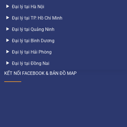
Đại lý tại Hà Nội
Đại lý tại TP. Hồ Chí Minh
Đại lý tại Quảng Ninh
Đại lý tại Bình Dương
Đại lý tại Hải Phòng
Đại lý tại Đồng Nai
KẾT NỐI FACEBOOK & BẢN ĐỒ MAP