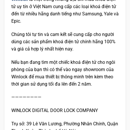
tử uy tín ở Việt Nam cung cấp các loại khoá điện tử
đến từ nhiều hãng danh tiếng như Samsung, Yale và
Epic.
Chúng tôi tự tin và cam kết sẽ cung cấp cho người
dùng các sản phẩm khoá điện tử chính hãng 100%
và giá cả hợp lý nhất hiện nay.
Nếu bạn đang tìm một chiếc khoá điện tử cho ngôi
phòng của bạn thì có thể vào ngay showroom của
Winlock để mua thiết bị thông minh trên kèm theo
thời gian sử dụng tối đa lên đến 2 năm.
————————
WINLOCK DIGITAL DOOR LOCK COMPANY
Trụ sở: 39 Lê Văn Lương, Phường Nhân Chính, Quận