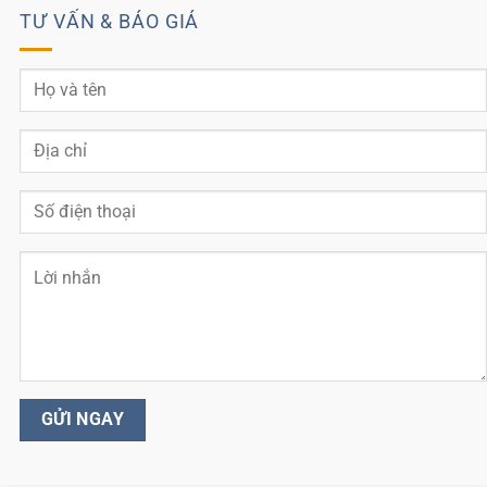
TƯ VẤN & BÁO GIÁ