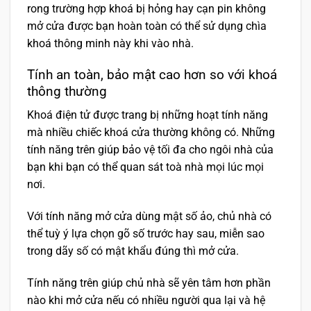
rong trường hợp khoá bị hỏng hay cạn pin không
mở cửa được bạn hoàn toàn có thể sử dụng chìa
khoá thông minh này khi vào nhà.
Tính an toàn, bảo mật cao hơn so với khoá
thông thường
Khoá điện tử được trang bị những hoạt tính năng
mà nhiều chiếc khoá cửa thường không có. Những
tính năng trên giúp bảo vệ tối đa cho ngôi nhà của
bạn khi bạn có thể quan sát toà nhà mọi lúc mọi
nơi.
Với tính năng mở cửa dùng mật số ảo, chủ nhà có
thể tuỳ ý lựa chọn gõ số trước hay sau, miễn sao
trong dãy số có mật khẩu đúng thì mở cửa.
Tính năng trên giúp chủ nhà sẽ yên tâm hơn phần
nào khi mở cửa nếu có nhiều người qua lại và hệ