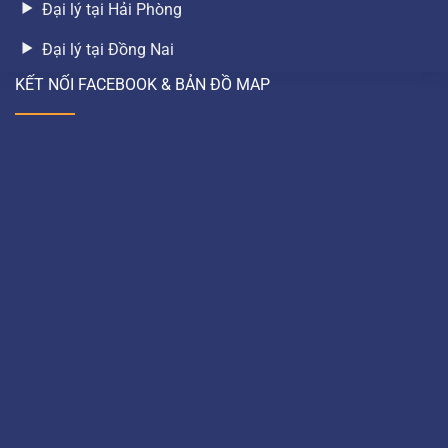
Đại lý tại Hải Phòng
Đại lý tại Đồng Nai
KẾT NỐI FACEBOOK & BẢN ĐỒ MAP