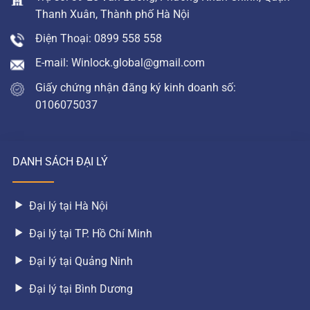
Thanh Xuân, Thành phố Hà Nội
Điện Thoại: 0899 558 558
E-mail: Winlock.global@gmail.com
Giấy chứng nhận đăng ký kinh doanh số:
0106075037
DANH SÁCH ĐẠI LÝ
Đại lý tại Hà Nội
Đại lý tại TP. Hồ Chí Minh
Đại lý tại Quảng Ninh
Đại lý tại Bình Dương