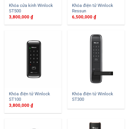
Khóa cửa kính Winlock
Khóa điện tử Winlock
ST500
Ressun
3,800,000
₫
6,500,000
₫
Khóa điện tử Winlock
Khóa điện tử Winlock
ST100
ST300
3,800,000
₫