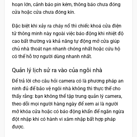
hoạn lớn, cảnh báo pin kém, thông báo chưa đóng
cửa hoặc cửa chưa đóng kín.
Đặc biệt khi xảy ra cháy nổ thì chiếc khoá cửa điện
tử thông minh này ngoài việc báo động khi nhiệt độ
cao bất thường và khả năng tự động mở cửa giúp
chủ nhà thoát nạn nhanh chóng nhất hoặc cứu hộ
có thể hỗ trợ người dùng nhanh nhất.
Quản lý lịch sử ra vào của ngôi nhà
Để trả lời cho câu hỏi camera có là phương pháp an
ninh đủ để bảo vệ ngôi nhà không thì thực thế cho
thấy rằng: bạn không thể tập trung quản lý camera,
theo dõi mọi người hàng ngày để xem ai là người
mở khóa cửa hoặc có báo động khẩn để ngăn ngừa
đột nhập khi có hành vi xâm nhập bất hợp pháp
được.