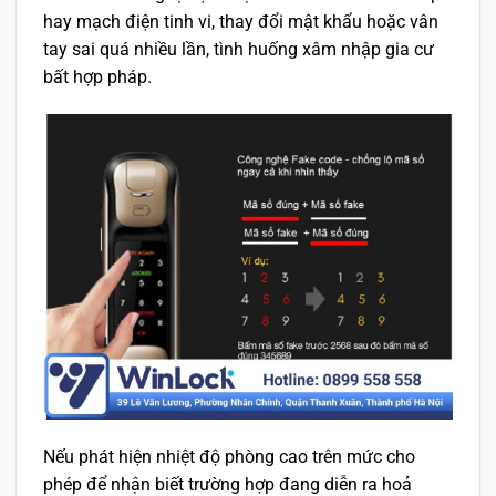
hay mạch điện tinh vi, thay đổi mật khẩu hoặc vân
tay sai quá nhiều lần, tình huống xâm nhập gia cư
bất hợp pháp.
Nếu phát hiện nhiệt độ phòng cao trên mức cho
phép để nhận biết trường hợp đang diễn ra hoả