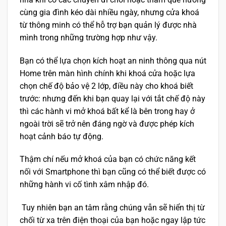
cùng gia đình kéo dài nhiều ngày, nhưng cửa khoá
từ thông minh có thể hỗ trợ bạn quản lý được nhà
mình trong những trường hợp như vậy.
Bạn có thể lựa chọn kích hoạt an ninh thông qua nút
Home trên màn hình chính khi khoá cửa hoặc lựa
chọn chế độ bảo vệ 2 lớp, điều này cho khoá biết
trước: nhưng đến khi bạn quay lại với tắt chế độ này
thì các hành vi mở khoá bất kể là bên trong hay ở
ngoài trời sẽ trở nên đáng ngờ và được phép kích
hoạt cảnh báo tự động.
Thậm chí nếu mở khoá của bạn có chức năng kết
nối với Smartphone thì bạn cũng có thể biết được có
những hành vi cố tình xâm nhập đó.
Tuy nhiên bạn an tâm rằng chúng vẫn sẽ hiển thị từ
chối từ xa trên điện thoại của bạn hoặc ngay lập tức