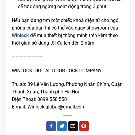
sẽ tự động ngừng hoạt động trong 3 phút
Nếu bạn đang tìm một chiếc khoá điện tử cho ngôi
phòng của bạn thì có thể vào ngay showroom của
Winlock
để mua thiết bị thông minh trên kèm theo
thời gian sử dụng tối đa lên đến 2 năm.
————————
WINLOCK DIGITAL DOOR LOCK COMPANY
Trụ sở: 39 Lê Văn Lương, Phường Nhân Chính, Quận
Thanh Xuân, Thành phố Hà Nội
Điện Thoại: 0899 558 558
E-mail: Winlock.global@gmail.com