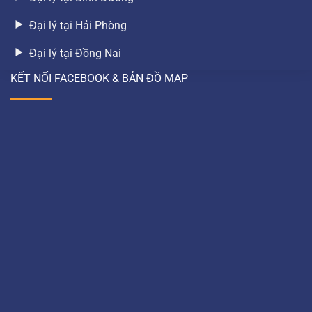
Đại lý tại Hải Phòng
Đại lý tại Đồng Nai
KẾT NỐI FACEBOOK & BẢN ĐỒ MAP