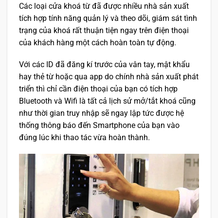
Các loại cửa khoá từ đã được nhiều nhà sản xuất
tích hợp tính năng quản lý và theo dõi, giám sát tình
trạng của khoá rất thuận tiện ngay trên điện thoại
của khách hàng một cách hoàn toàn tự động.
Với các ID đã đăng kí trước của vân tay, mật khẩu
hay thẻ từ hoặc qua app do chính nhà sản xuất phát
triển thì chỉ cần điện thoại của bạn có tích hợp
Bluetooth và Wifi là tất cả lịch sử mở/tắt khoá cũng
như thời gian truy nhập sẽ ngay lập tức được hệ
thống thông báo đến Smartphone của bạn vào
đúng lúc khi thao tác vừa hoàn thành.