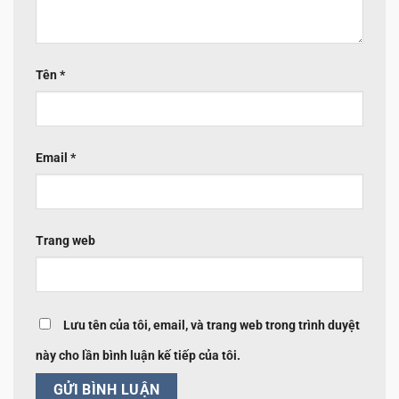
Tên
*
Email
*
Trang web
Lưu tên của tôi, email, và trang web trong trình duyệt
này cho lần bình luận kế tiếp của tôi.