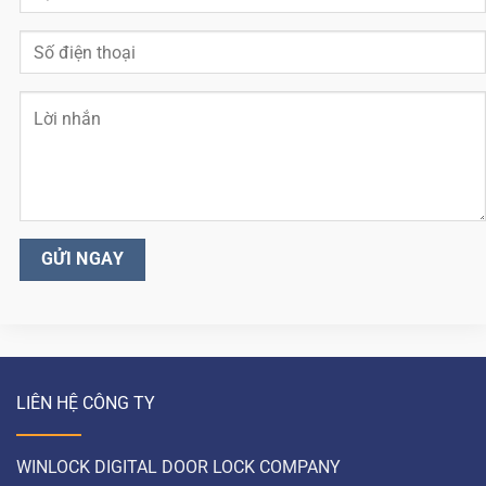
LIÊN HỆ CÔNG TY
WINLOCK DIGITAL DOOR LOCK COMPANY