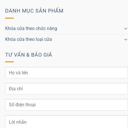
DANH MỤC SẢN PHẨM
Khóa cửa theo chức năng
Khóa cửa theo loại cửa
TƯ VẤN & BÁO GIÁ