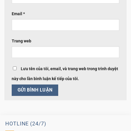
Email
*
Trang web
Lưu tên của tôi, email, và trang web trong trình duyệt
này cho lần bình luận kế tiếp của tôi.
HOTLINE (24/7)