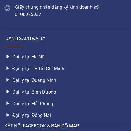
Giấy chứng nhận đăng ký kinh doanh số:
0106075037
DANH SÁCH ĐẠI LÝ
Đại lý tại Hà Nội
Đại lý tại TP. Hồ Chí Minh
Đại lý tại Quảng Ninh
Đại lý tại Bình Dương
Đại lý tại Hải Phòng
Đại lý tại Đồng Nai
KẾT NỐI FACEBOOK & BẢN ĐỒ MAP