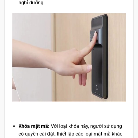
nghỉ dưỡng.
Khóa mật mã:
Với loại khóa này, người sử dụng
có quyền cài đặt, thiết lập các loại mật mã khác