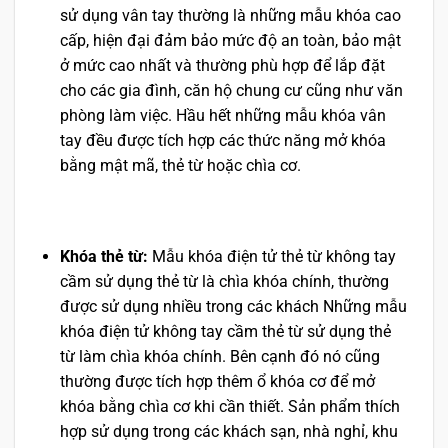
sử dụng vân tay thường là những mẫu khóa cao
cấp, hiện đại đảm bảo mức độ an toàn, bảo mật
ở mức cao nhất và thường phù hợp để lắp đặt
cho các gia đình, căn hộ chung cư cũng như văn
phòng làm việc. Hầu hết những mẫu khóa vân
tay đều được tích hợp các thức năng mở khóa
bằng mật mã, thẻ từ hoặc chìa cơ.
Khóa thẻ từ:
Mẫu khóa điện tử thẻ từ không tay
cầm sử dụng thẻ từ là chìa khóa chính, thường
được sử dụng nhiều trong các khách Những mẫu
khóa điện tử không tay cầm thẻ từ sử dụng thẻ
từ làm chìa khóa chính. Bên cạnh đó nó cũng
thường được tích hợp thêm ổ khóa cơ để mở
khóa bằng chìa cơ khi cần thiết. Sản phẩm thích
hợp sử dụng trong các khách sạn, nhà nghỉ, khu