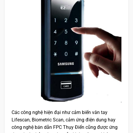
Các công nghệ hiện đại như cảm biến vân tay
Lifescan, Biometric Scan, cảm ứng điện dung hay
công nghệ bán dẫn FPC Thụy Điển cũng được ứng