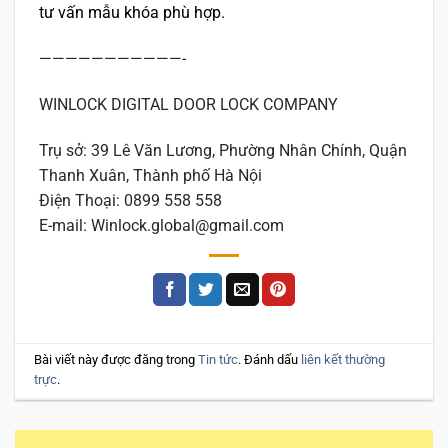
tư vấn mẫu khóa phù hợp.
———————————-
WINLOCK DIGITAL DOOR LOCK COMPANY
Trụ sở: 39 Lê Văn Lương, Phường Nhân Chính, Quận
Thanh Xuân, Thành phố Hà Nội
Điện Thoại: 0899 558 558
E-mail: Winlock.global@gmail.com
Bài viết này được đăng trong
Tin tức
. Đánh dấu
liên kết thường
trực
.