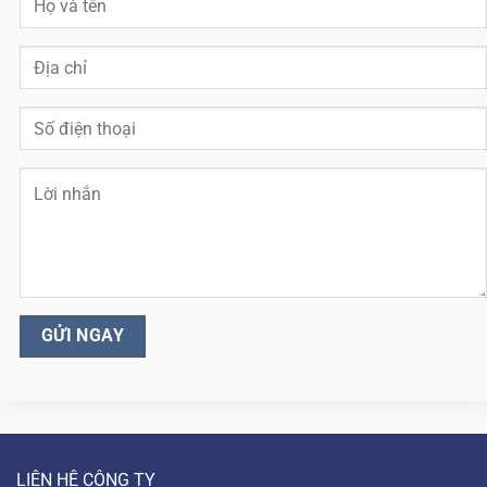
LIÊN HỆ CÔNG TY