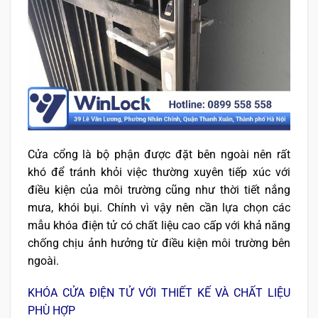
Cửa cổng là bộ phận được đặt bên ngoài nên rất
khó để tránh khỏi việc thường xuyên tiếp xúc với
điều kiện của môi trường cũng như thời tiết nắng
mưa, khói bụi. Chính vì vậy nên cần lựa chọn các
mẫu khóa điện tử có chất liệu cao cấp với khả năng
chống chịu ảnh hưởng từ điều kiện môi trường bên
ngoài.
KHÓA CỬA ĐIỆN TỬ VỚI THIẾT KẾ VÀ CHẤT LIỆU
PHÙ HỢP