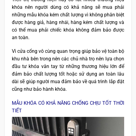
khóa nên người dùng có khả năng sẽ mua phải
những mẫu khóa kém chất lượng vì không phân biệt
được hàng giả, hàng nhái, hàng kém chất lượng và
có thể mua phải chiếc khóa không đảm bảo được
an toàn.
Vì cửa cổng vô cùng quan trọng giúp bảo vệ toàn bộ
khu nhà bên trong nên các chủ nhà trọ nên lựa chọn
đầu tư khóa vân tay từ những thương hiệu lớn để
đảm bảo chất lượng tốt hoặc sử dụng an toàn lâu
dài sẽ giúp người mua đảm bảo về quá trình lắp đặt
cũng như bảo hành khóa.
MẪU KHÓA CÓ KHẢ NĂNG CHỐNG CHỊU TỐT THỜI
TIẾT