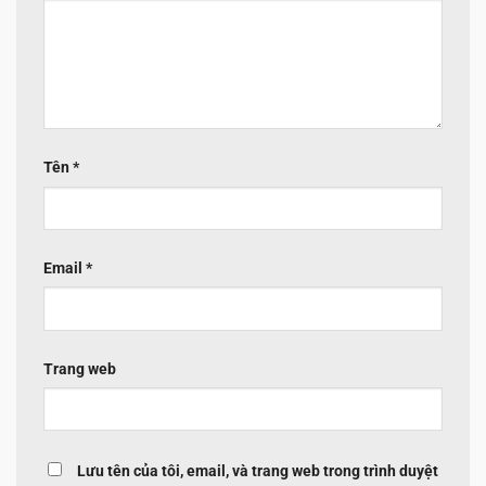
Tên
*
Email
*
Trang web
Lưu tên của tôi, email, và trang web trong trình duyệt