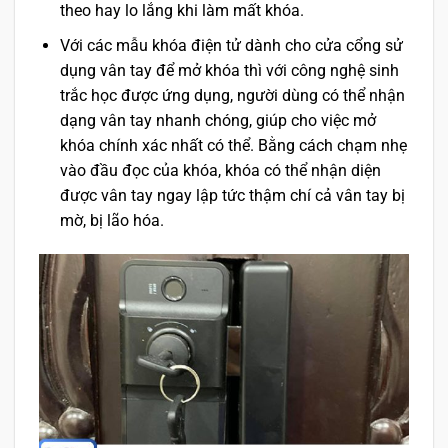
theo hay lo lắng khi làm mất khóa.
Với các mẫu khóa điện tử dành cho cửa cổng sử
dụng vân tay để mở khóa thì với công nghệ sinh
trắc học được ứng dụng, người dùng có thể nhận
dạng vân tay nhanh chóng, giúp cho việc mở
khóa chính xác nhất có thể. Bằng cách chạm nhẹ
vào đầu đọc của khóa, khóa có thể nhận diện
được vân tay ngay lập tức thậm chí cả vân tay bị
mờ, bị lão hóa.