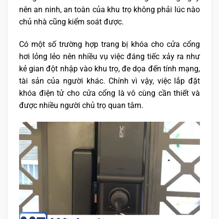
nên an ninh, an toàn của khu trọ không phải lúc nào
chủ nhà cũng kiểm soát được.
Có một số trường hợp trang bị khóa cho cửa cổng
hơi lỏng lẻo nên nhiều vụ việc đáng tiếc xảy ra như
kẻ gian đột nhập vào khu trọ, đe dọa đến tính mạng,
tài sản của người khác. Chính vì vậy, việc lắp đặt
khóa điện tử cho cửa cổng là vô cùng cần thiết và
được nhiều người chủ trọ quan tâm.