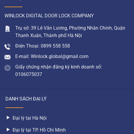
WINLOCK DIGITAL DOOR LOCK COMPANY
Trụ sở: 39 Lê Văn Lương, Phường Nhân Chính, Quận
Thanh Xuân, Thành phố Hà Nội
Điện Thoại: 0899 558 558
E-mail: Winlock.global@gmail.com
Giấy chứng nhận đăng ký kinh doanh số:
0106075037
DANH SÁCH ĐẠI LÝ
Đại lý tại Hà Nội
Đại lý tại TP. Hồ Chí Minh