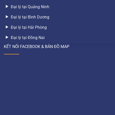
Đại lý tại Quảng Ninh
Đại lý tại Bình Dương
Đại lý tại Hải Phòng
Đại lý tại Đồng Nai
KẾT NỐI FACEBOOK & BẢN ĐỒ MAP