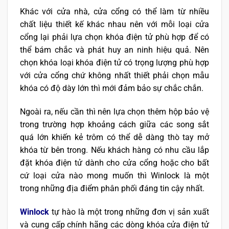
Khác với cửa nhà, cửa cổng có thể làm từ nhiều
chất liệu thiết kế khác nhau nên với mỗi loại cửa
cổng lại phải lựa chọn khóa điện tử phù hợp để có
thể bám chắc và phát huy an ninh hiệu quả. Nên
chọn khóa loại khóa điện tử có trọng lượng phù hợp
với cửa cổng chứ không nhất thiết phải chọn mẫu
khóa có độ dày lớn thì mới đảm bảo sự chắc chắn.
Ngoài ra, nếu cần thì nên lựa chọn thêm hộp bảo vệ
trong trường hợp khoảng cách giữa các song sắt
quá lớn khiến kẻ trôm có thể dễ dàng thò tay mở
khóa từ bên trong. Nếu khách hàng có nhu cầu lắp
đặt khóa điện tử dành cho cửa cổng hoặc cho bất
cứ loại cửa nào mong muốn thì Winlock là một
trong những địa điểm phân phối đáng tin cậy nhất.
Winlock
tự hào là một trong những đơn vị sản xuất
và cung cấp chính hãng các dòng khóa cửa điện tử